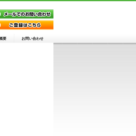
概要
お問い合わせ