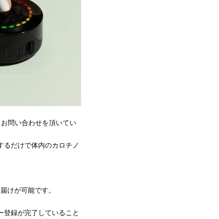
、お問い合わせを頂いてい
チするだけで体内のカロチノ
お届けが可能です。
ー登録が完了していること