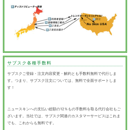
サブスク各種手数料
サブスクご登録・注文内容変更・解約とも手数料無料で代行しま
す。つまり、サブスク注文については、無料で全面サポートしま
す！
ニュースキンへの支払い総額の12％もの手数料を取る代行会社もご
ざいます。当社では、サブスク関連のカスタマーサービスはこれま
でも、これからも無料です。