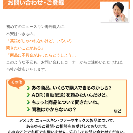
初めてのニュースキン海外輸入に、
不安はつきもの。
「英語がしゃべれないけど、いろいろ
聞きたいことがある」
「商品に不具合があったらどうしよう…」
このような不安も、お問い合わせコーナーからご連絡いただければ、
当社が対応いたします。