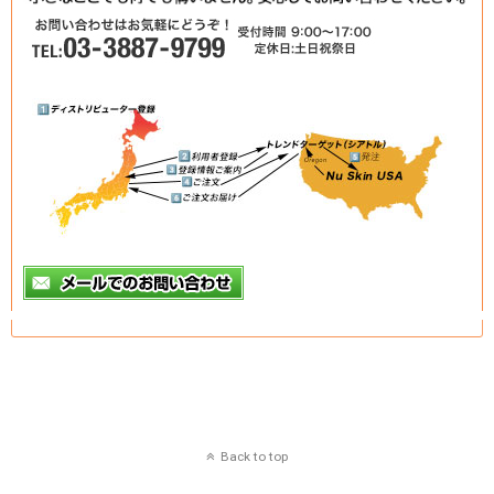
Back to top