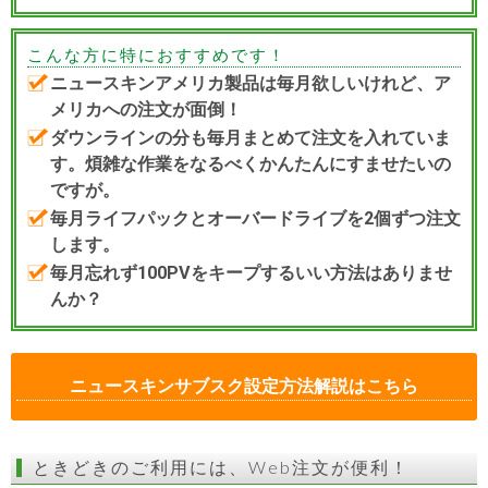
こんな方に特におすすめです！
ニュースキンアメリカ製品は毎月欲しいけれど、ア
メリカへの注文が面倒！
ダウンラインの分も毎月まとめて注文を入れていま
す。煩雑な作業をなるべくかんたんにすませたいの
ですが。
毎月ライフパックとオーバードライブを2個ずつ注文
します。
毎月忘れず100PVをキープするいい方法はありませ
んか？
ニュースキンサブスク設定方法解説はこちら
ときどきのご利用には、Web注文が便利！