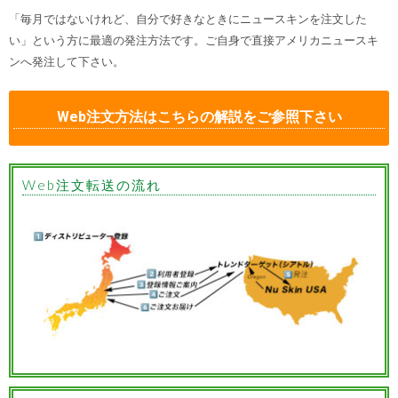
「毎月ではないけれど、自分で好きなときにニュースキンを注文した
い」という方に最適の発注方法です。ご自身で直接アメリカニュースキ
ンへ発注して下さい。
Web注文方法はこちらの解説をご参照下さい
Web注文転送の流れ