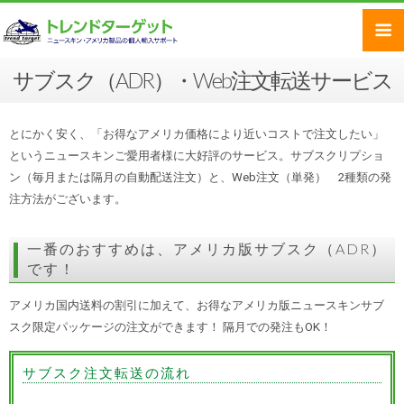
サブスク（ADR）・Web注文転送サービス
とにかく安く、「お得なアメリカ価格により近いコストで注文したい」
というニュースキンご愛用者様に大好評のサービス。サブスクリプショ
ン（毎月または隔月の自動配送注文）と、Web注文（単発） 2種類の発
注方法がございます。
一番のおすすめは、アメリカ版サブスク（ADR）
です！
アメリカ国内送料の割引に加えて、お得なアメリカ版ニュースキンサブ
スク限定パッケージの注文ができます！ 隔月での発注もOK！
サブスク注文転送の流れ