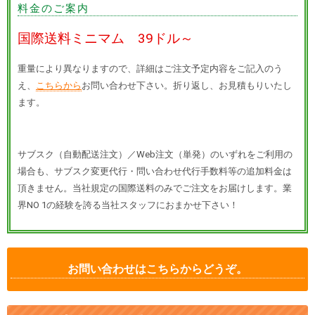
料金のご案内
国際送料ミニマム 39ドル～
重量により異なりますので、詳細はご注文予定内容をご記入のう
え、
こちらから
お問い合わせ下さい。折り返し、お見積もりいたし
ます。
サブスク（自動配送注文）／Web注文（単発）のいずれをご利用の
場合も、サブスク変更代行・問い合わせ代行手数料等の追加料金は
頂きません。当社規定の国際送料のみでご注文をお届けします。業
界NO 1の経験を誇る当社スタッフにおまかせ下さい！
お問い合わせはこちらからどうぞ。