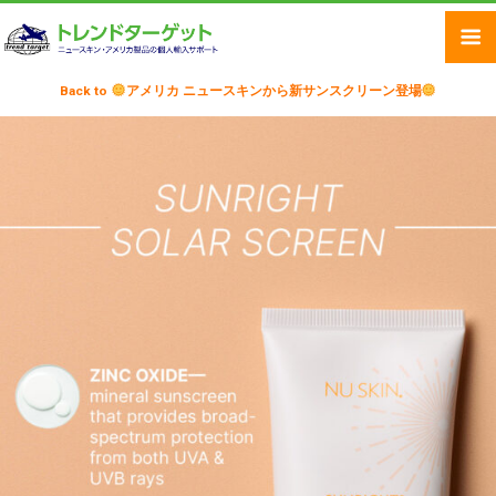
Back to
アメリカ ニュースキンから新サンスクリーン登場