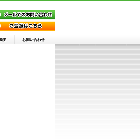
概要
お問い合わせ