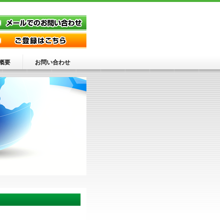
概要
お問い合わせ