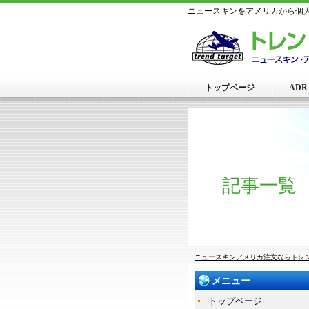
ニュースキンをアメリカから個人
トップページ
AD
記事一覧
ニュースキンアメリカ注文ならトレ
メニュー
トップページ