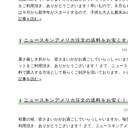
をご利用頂き、ありがとうございます！早いもので、８月も
は９月から新学年がスタートするので、子供も大人も夏休みの終
記事を読む »
ニュースキンアメリカ注文の送料をお安く
20
暑さ厳しき折から、皆さまいかがお過ごしでいらっしゃいま
ットをご利用頂き、ありがとうございます！ さて、ニュー
料で購入する方法として長らくご好評を頂いております、トレン
記事を読む »
ニュースキンアメリカ注文の送料をお安く
2
初夏の候、皆さまいかがお過ごしでいらっしゃいますか。毎
利用頂き、ありがとうございます！ さて、ニュースキンア