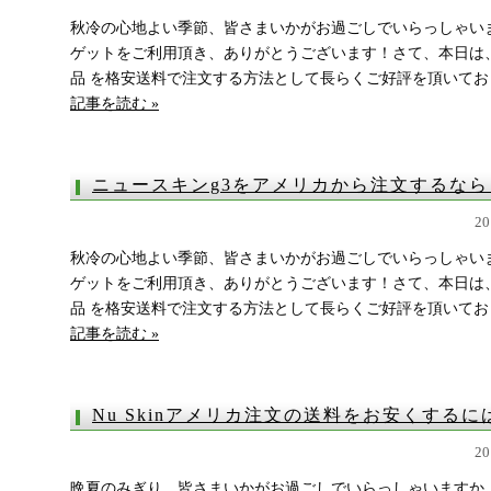
秋冷の心地よい季節、皆さまいかがお過ごしでいらっしゃい
ゲットをご利用頂き、ありがとうございます！さて、本日は
品 を格安送料で注文する方法として長らくご好評を頂いており
記事を読む »
ニュースキンg3をアメリカから注文するな
2
秋冷の心地よい季節、皆さまいかがお過ごしでいらっしゃい
ゲットをご利用頂き、ありがとうございます！さて、本日は
品 を格安送料で注文する方法として長らくご好評を頂いており
記事を読む »
Nu Skinアメリカ注文の送料をお安くする
2
晩夏のみぎり、皆さまいかがお過ごしでいらっしゃいますか