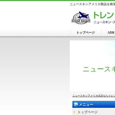
ニュースキンアメリカ製品を格安
トップページ
AD
ニュース
ニュースキンアメリカ注文ならトレ
メニュー
トップページ