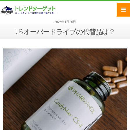
2025年1月20日
US オーバードライブの代替品は？