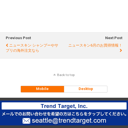
Previous Post
Next Post
ニュースキン シャンプーやサ
ニュースキン6月のお買得情報！
プリの海外注文なら
Back to top
Mobile
Desktop