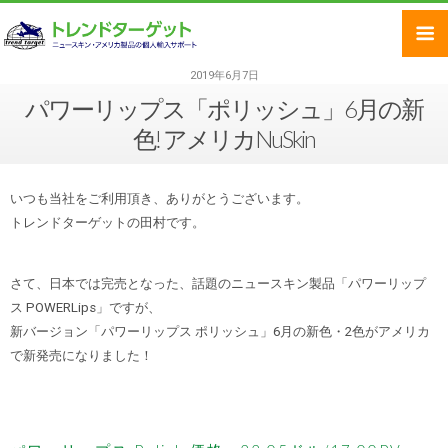
2019年6月7日
パワーリップス「ポリッシュ」6月の新
色! アメリカNuSkin
いつも当社をご利用頂き、ありがとうございます。
トレンドターゲットの田村です。
さて、日本では完売となった、話題のニュースキン製品「パワーリップ
ス POWERLips」ですが、
新バージョン「パワーリップス ポリッシュ」6月の新色・2色がアメリカ
で新発売になりました！